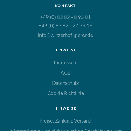
KONTAKT
+49 (0) 83 82 - 8 95 81
+49 (0) 83 82 - 27 39 16
info@winzerhof-gierer.de
HINWEISE
Impressum
AGB
Datenschutz
Cookie Richtlinie
HINWEISE
Preise, Zahlung, Versand