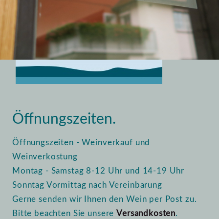
Home
Vinothek
Öffnungszeiten
Öffnungszeiten.
Öffnungszeiten - Weinverkauf und
Weinverkostung
Montag - Samstag 8-12 Uhr und 14-19 Uhr
Sonntag Vormittag nach Vereinbarung
Gerne senden wir Ihnen den Wein per Post zu.
Bitte beachten Sie unsere
Versandkosten
.