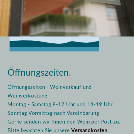
Home
Vinothek
Öffnungszeiten
Öffnungszeiten.
Öffnungszeiten - Weinverkauf und
Weinverkostung
Montag - Samstag 8-12 Uhr und 14-19 Uhr
Sonntag Vormittag nach Vereinbarung
Gerne senden wir Ihnen den Wein per Post zu.
Bitte beachten Sie unsere
Versandkosten
.