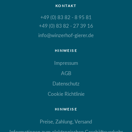
KONTAKT
+49 (0) 83 82 - 8 95 81
+49 (0) 83 82 - 27 39 16
info@winzerhof-gierer.de
HINWEISE
Impressum
AGB
Datenschutz
Cookie Richtlinie
HINWEISE
Preise, Zahlung, Versand