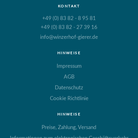
KONTAKT
+49 (0) 83 82 - 8 95 81
+49 (0) 83 82 - 27 39 16
info@winzerhof-gierer.de
HINWEISE
Impressum
AGB
Datenschutz
Cookie Richtlinie
HINWEISE
Preise, Zahlung, Versand