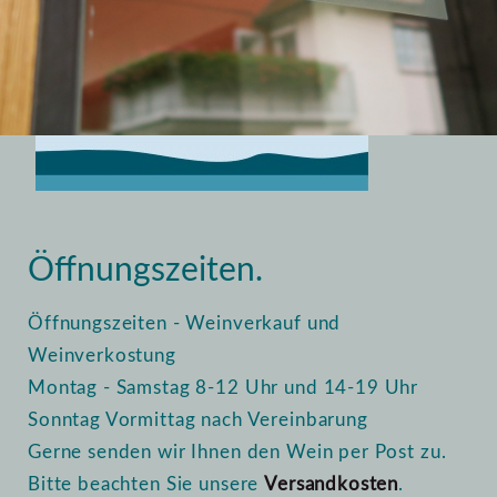
Home
Vinothek
Öffnungszeiten
Öffnungszeiten.
Öffnungszeiten - Weinverkauf und
Weinverkostung
Montag - Samstag 8-12 Uhr und 14-19 Uhr
Sonntag Vormittag nach Vereinbarung
Gerne senden wir Ihnen den Wein per Post zu.
Bitte beachten Sie unsere
Versandkosten
.