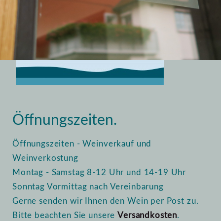
Home
Vinothek
Öffnungszeiten
Öffnungszeiten.
Öffnungszeiten - Weinverkauf und
Weinverkostung
Montag - Samstag 8-12 Uhr und 14-19 Uhr
Sonntag Vormittag nach Vereinbarung
Gerne senden wir Ihnen den Wein per Post zu.
Bitte beachten Sie unsere
Versandkosten
.