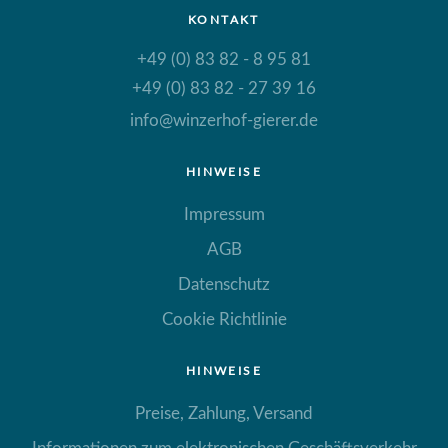
KONTAKT
+49 (0) 83 82 - 8 95 81
+49 (0) 83 82 - 27 39 16
info@winzerhof-gierer.de
HINWEISE
Impressum
AGB
Datenschutz
Cookie Richtlinie
HINWEISE
Preise, Zahlung, Versand