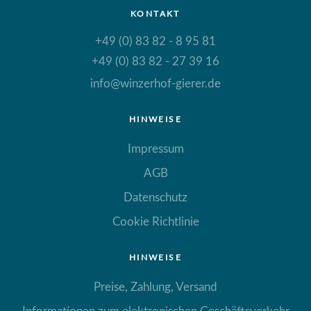
KONTAKT
+49 (0) 83 82 - 8 95 81
+49 (0) 83 82 - 27 39 16
info@winzerhof-gierer.de
HINWEISE
Impressum
AGB
Datenschutz
Cookie Richtlinie
HINWEISE
Preise, Zahlung, Versand