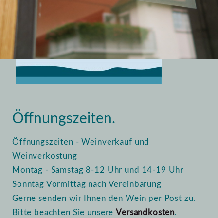
Home
Vinothek
Öffnungszeiten
Öffnungszeiten.
Öffnungszeiten - Weinverkauf und
Weinverkostung
Montag - Samstag 8-12 Uhr und 14-19 Uhr
Sonntag Vormittag nach Vereinbarung
Gerne senden wir Ihnen den Wein per Post zu.
Bitte beachten Sie unsere
Versandkosten
.