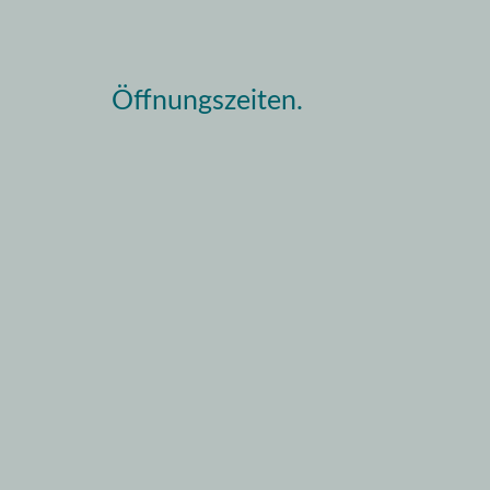
Öffnungszeiten.