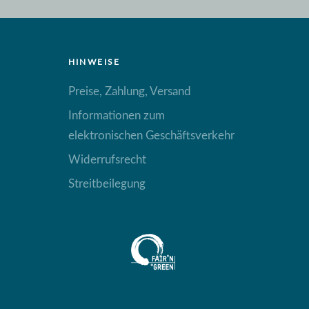
HINWEISE
Preise, Zahlung, Versand
Informationen zum
elektronischen Geschäftsverkehr
Widerrufsrecht
Streitbeilegung