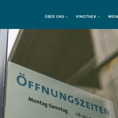
ÜBER UNS
VINOTHEK
WEI