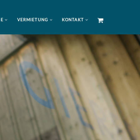
NE
VERMIETUNG
KONTAKT