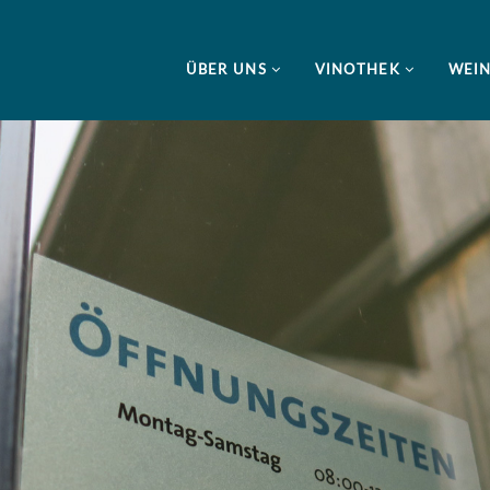
ÜBER UNS
VINOTHEK
WEI