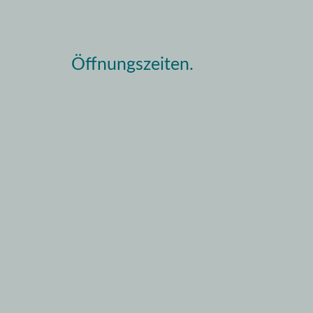
Öffnungszeiten.