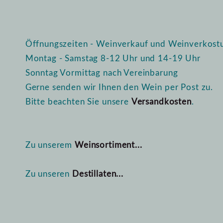
Öffnungszeiten - Weinverkauf und Weinverkost
Montag - Samstag 8-12 Uhr und 14-19 Uhr
Sonntag Vormittag nach Vereinbarung
Gerne senden wir Ihnen den Wein per Post zu.
Bitte beachten Sie unsere
Versandkosten
.
Zu unserem
Weinsortiment...
Zu unseren
Destillaten...