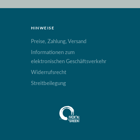
HINWEISE
Preise, Zahlung, Versand
Informationen zum
elektronischen Geschäftsverkehr
Widerrufsrecht
Streitbeilegung