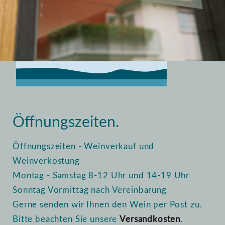
Home
Vinothek
Öffnungszeiten
Öffnungszeiten.
Öffnungszeiten - Weinverkauf und
Weinverkostung
Montag - Samstag 8-12 Uhr und 14-19 Uhr
Sonntag Vormittag nach Vereinbarung
Gerne senden wir Ihnen den Wein per Post zu.
Bitte beachten Sie unsere
Versandkosten
.