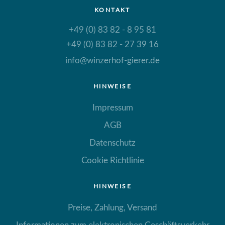
KONTAKT
+49 (0) 83 82 - 8 95 81
+49 (0) 83 82 - 27 39 16
info@winzerhof-gierer.de
HINWEISE
Impressum
AGB
Datenschutz
Cookie Richtlinie
HINWEISE
Preise, Zahlung, Versand