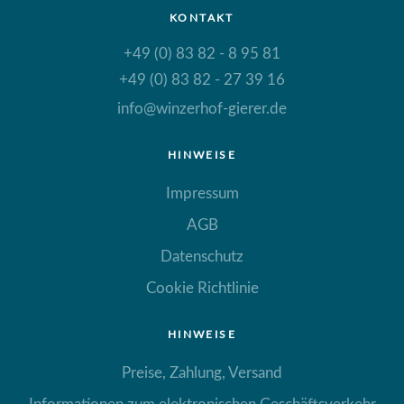
KONTAKT
+49 (0) 83 82 - 8 95 81
+49 (0) 83 82 - 27 39 16
info@winzerhof-gierer.de
HINWEISE
Impressum
AGB
Datenschutz
Cookie Richtlinie
HINWEISE
Preise, Zahlung, Versand