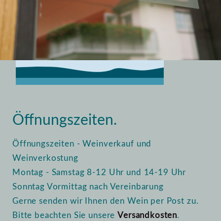
Home
Vinothek
Öffnungszeiten
Öffnungszeiten.
Öffnungszeiten - Weinverkauf und
Weinverkostung
Montag - Samstag 8-12 Uhr und 14-19 Uhr
Sonntag Vormittag nach Vereinbarung
Gerne senden wir Ihnen den Wein per Post zu.
Bitte beachten Sie unsere
Versandkosten
.