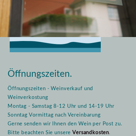
Home
Vinothek
Öffnungszeiten
Öffnungszeiten.
Öffnungszeiten - Weinverkauf und
Weinverkostung
Montag - Samstag 8-12 Uhr und 14-19 Uhr
Sonntag Vormittag nach Vereinbarung
Gerne senden wir Ihnen den Wein per Post zu.
Bitte beachten Sie unsere
Versandkosten
.