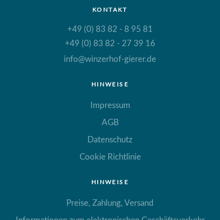
KONTAKT
+49 (0) 83 82 - 8 95 81
+49 (0) 83 82 - 27 39 16
info@winzerhof-gierer.de
HINWEISE
Impressum
AGB
Datenschutz
Cookie Richtlinie
HINWEISE
Preise, Zahlung, Versand