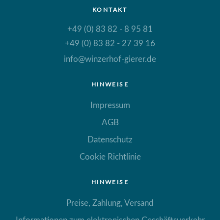
KONTAKT
+49 (0) 83 82 - 8 95 81
+49 (0) 83 82 - 27 39 16
info@winzerhof-gierer.de
HINWEISE
Impressum
AGB
Datenschutz
Cookie Richtlinie
HINWEISE
Preise, Zahlung, Versand