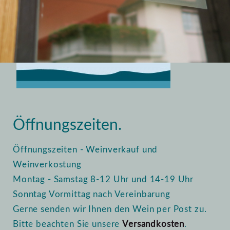
Home
Vinothek
Öffnungszeiten
Öffnungszeiten.
Öffnungszeiten - Weinverkauf und
Weinverkostung
Montag - Samstag 8-12 Uhr und 14-19 Uhr
Sonntag Vormittag nach Vereinbarung
Gerne senden wir Ihnen den Wein per Post zu.
Bitte beachten Sie unsere
Versandkosten
.