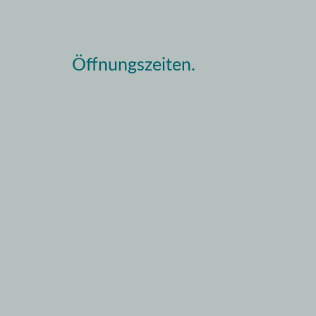
Öffnungszeiten.