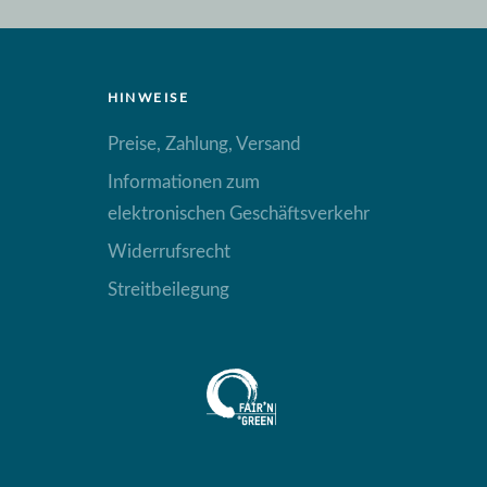
HINWEISE
Preise, Zahlung, Versand
Informationen zum
elektronischen Geschäftsverkehr
Widerrufsrecht
Streitbeilegung