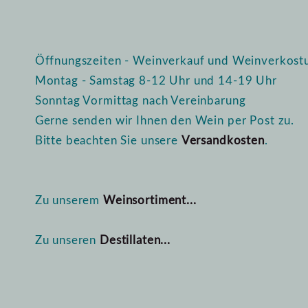
Öffnungszeiten - Weinverkauf und Weinverkost
Montag - Samstag 8-12 Uhr und 14-19 Uhr
Sonntag Vormittag nach Vereinbarung
Gerne senden wir Ihnen den Wein per Post zu.
Bitte beachten Sie unsere
Versandkosten
.
Zu unserem
Weinsortiment...
Zu unseren
Destillaten...