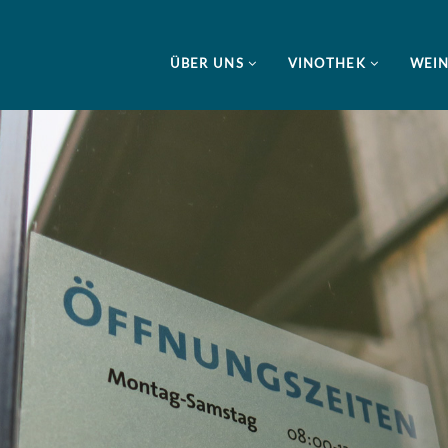
ÜBER UNS
VINOTHEK
WEI