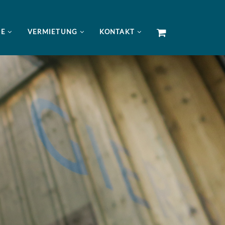
NE
VERMIETUNG
KONTAKT