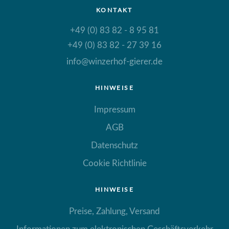
KONTAKT
+49 (0) 83 82 - 8 95 81
+49 (0) 83 82 - 27 39 16
info@winzerhof-gierer.de
HINWEISE
Impressum
AGB
Datenschutz
Cookie Richtlinie
HINWEISE
Preise, Zahlung, Versand