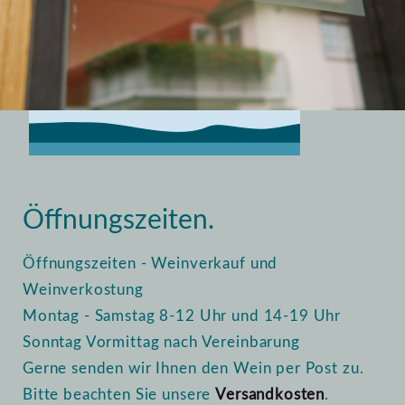
Home
Vinothek
Öffnungszeiten
Öffnungszeiten.
Öffnungszeiten - Weinverkauf und
Weinverkostung
Montag - Samstag 8-12 Uhr und 14-19 Uhr
Sonntag Vormittag nach Vereinbarung
Gerne senden wir Ihnen den Wein per Post zu.
Bitte beachten Sie unsere
Versandkosten
.