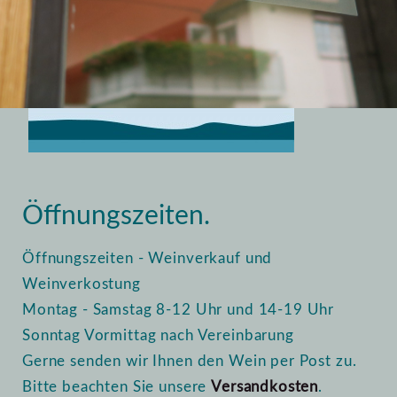
Home
Vinothek
Öffnungszeiten
Öffnungszeiten.
Öffnungszeiten - Weinverkauf und
Weinverkostung
Montag - Samstag 8-12 Uhr und 14-19 Uhr
Sonntag Vormittag nach Vereinbarung
Gerne senden wir Ihnen den Wein per Post zu.
Bitte beachten Sie unsere
Versandkosten
.