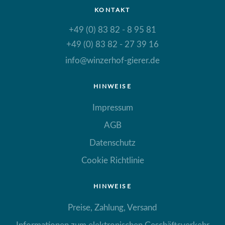
KONTAKT
+49 (0) 83 82 - 8 95 81
+49 (0) 83 82 - 27 39 16
info@winzerhof-gierer.de
HINWEISE
Impressum
AGB
Datenschutz
Cookie Richtlinie
HINWEISE
Preise, Zahlung, Versand