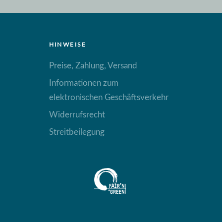
HINWEISE
Preise, Zahlung, Versand
Informationen zum
elektronischen Geschäftsverkehr
Widerrufsrecht
Streitbeilegung