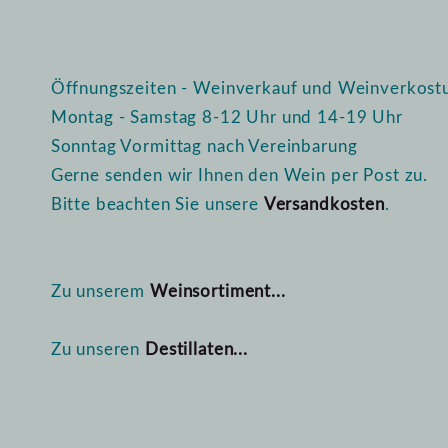
Öffnungszeiten - Weinverkauf und Weinverkost
Montag - Samstag 8-12 Uhr und 14-19 Uhr
Sonntag Vormittag nach Vereinbarung
Gerne senden wir Ihnen den Wein per Post zu.
Bitte beachten Sie unsere
Versandkosten
.
Zu unserem
Weinsortiment...
Zu unseren
Destillaten...