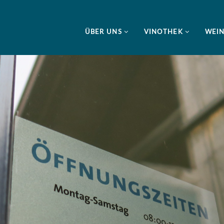
ÜBER UNS
VINOTHEK
WEI