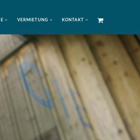
NE
VERMIETUNG
KONTAKT