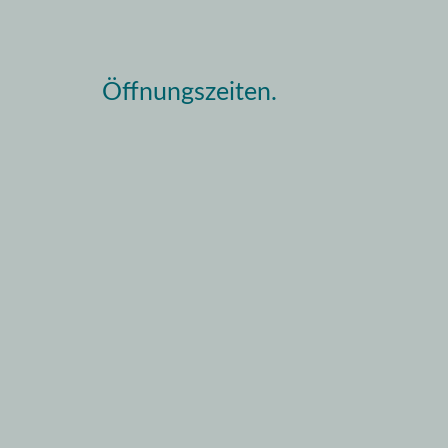
Öffnungszeiten.