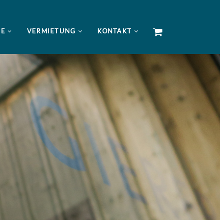
NE
VERMIETUNG
KONTAKT