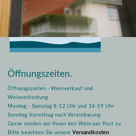
Home
Vinothek
Öffnungszeiten
Öffnungszeiten.
Öffnungszeiten - Weinverkauf und
Weinverkostung
Montag - Samstag 8-12 Uhr und 14-19 Uhr
Sonntag Vormittag nach Vereinbarung
Gerne senden wir Ihnen den Wein per Post zu.
Bitte beachten Sie unsere
Versandkosten
.