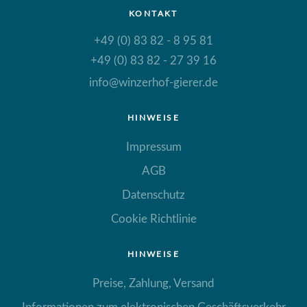
KONTAKT
+49 (0) 83 82 - 8 95 81
+49 (0) 83 82 - 27 39 16
info@winzerhof-gierer.de
HINWEISE
Impressum
AGB
Datenschutz
Cookie Richtlinie
HINWEISE
Preise, Zahlung, Versand