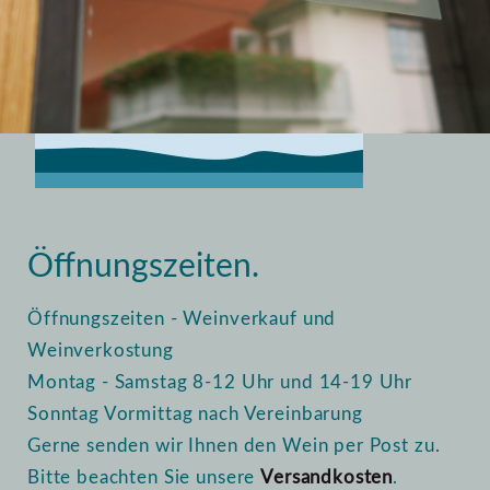
Home
Vinothek
Öffnungszeiten
Öffnungszeiten.
Öffnungszeiten - Weinverkauf und
Weinverkostung
Montag - Samstag 8-12 Uhr und 14-19 Uhr
Sonntag Vormittag nach Vereinbarung
Gerne senden wir Ihnen den Wein per Post zu.
Bitte beachten Sie unsere
Versandkosten
.