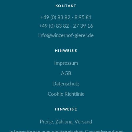
KONTAKT
+49 (0) 83 82 - 8 95 81
+49 (0) 83 82 - 27 39 16
info@winzerhof-gierer.de
HINWEISE
Impressum
AGB
Datenschutz
Cookie Richtlinie
HINWEISE
Preise, Zahlung, Versand