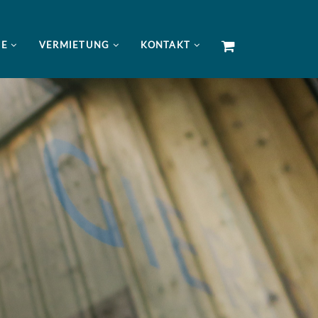
NE
VERMIETUNG
KONTAKT