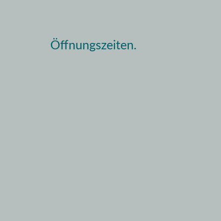
Öffnungszeiten.