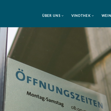
ÜBER UNS
VINOTHEK
WEI