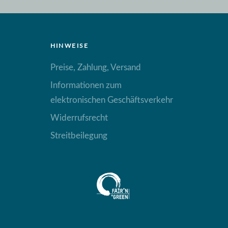
HINWEISE
Preise, Zahlung, Versand
Informationen zum
elektronischen Geschäftsverkehr
Widerrufsrecht
Streitbeilegung