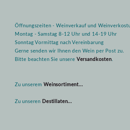
Öffnungszeiten - Weinverkauf und Weinverkost
Montag - Samstag 8-12 Uhr und 14-19 Uhr
Sonntag Vormittag nach Vereinbarung
Gerne senden wir Ihnen den Wein per Post zu.
Bitte beachten Sie unsere
Versandkosten
.
Zu unserem
Weinsortiment...
Zu unseren
Destillaten...