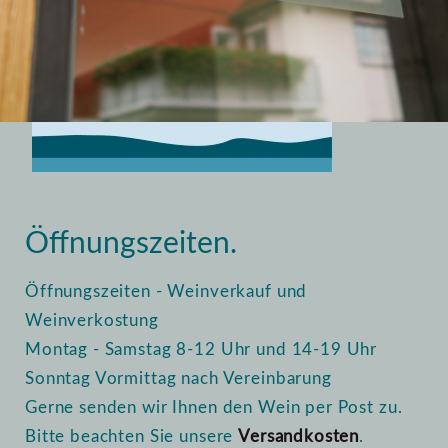
Home
Vinothek
Öffnungszeiten
Öffnungszeiten.
Öffnungszeiten - Weinverkauf und
Weinverkostung
Montag - Samstag 8-12 Uhr und 14-19 Uhr
Sonntag Vormittag nach Vereinbarung
Gerne senden wir Ihnen den Wein per Post zu.
Bitte beachten Sie unsere
Versandkosten
.