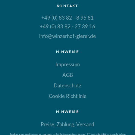
KONTAKT
+49 (0) 83 82 - 8 95 81
+49 (0) 83 82 - 27 39 16
info@winzerhof-gierer.de
HINWEISE
Impressum
AGB
Datenschutz
Cookie Richtlinie
HINWEISE
Preise, Zahlung, Versand