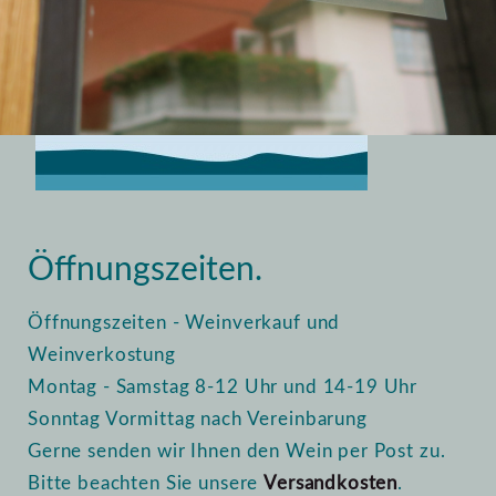
Home
Vinothek
Öffnungszeiten
Öffnungszeiten.
Öffnungszeiten - Weinverkauf und
Weinverkostung
Montag - Samstag 8-12 Uhr und 14-19 Uhr
Sonntag Vormittag nach Vereinbarung
Gerne senden wir Ihnen den Wein per Post zu.
Bitte beachten Sie unsere
Versandkosten
.