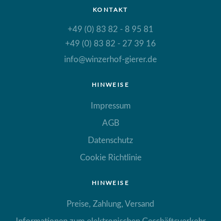
KONTAKT
+49 (0) 83 82 - 8 95 81
+49 (0) 83 82 - 27 39 16
info@winzerhof-gierer.de
HINWEISE
Impressum
AGB
Datenschutz
Cookie Richtlinie
HINWEISE
Preise, Zahlung, Versand