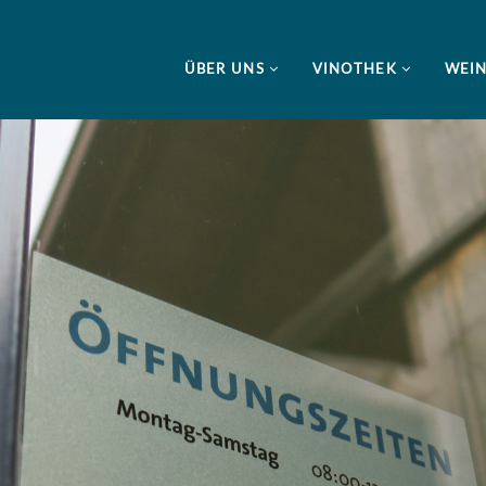
ÜBER UNS
VINOTHEK
WEI