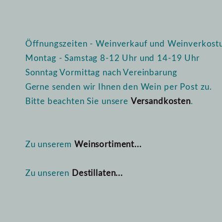
Öffnungszeiten - Weinverkauf und Weinverkost
Montag - Samstag 8-12 Uhr und 14-19 Uhr
Sonntag Vormittag nach Vereinbarung
Gerne senden wir Ihnen den Wein per Post zu.
Bitte beachten Sie unsere
Versandkosten
.
Zu unserem
Weinsortiment...
Zu unseren
Destillaten...