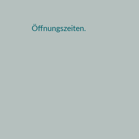
Öffnungszeiten.