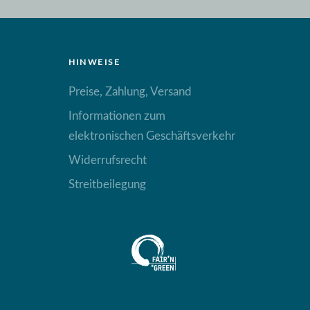
HINWEISE
Preise, Zahlung, Versand
Informationen zum
elektronischen Geschäftsverkehr
Widerrufsrecht
Streitbeilegung