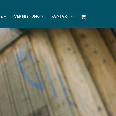
NE
VERMIETUNG
KONTAKT