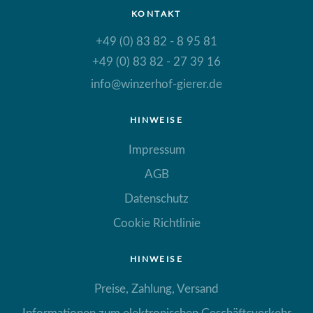
KONTAKT
+49 (0) 83 82 - 8 95 81
+49 (0) 83 82 - 27 39 16
info@winzerhof-gierer.de
HINWEISE
Impressum
AGB
Datenschutz
Cookie Richtlinie
HINWEISE
Preise, Zahlung, Versand