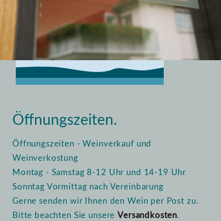
Home
Vinothek
Öffnungszeiten
Öffnungszeiten.
Öffnungszeiten - Weinverkauf und
Weinverkostung
Montag - Samstag 8-12 Uhr und 14-19 Uhr
Sonntag Vormittag nach Vereinbarung
Gerne senden wir Ihnen den Wein per Post zu.
Bitte beachten Sie unsere
Versandkosten
.