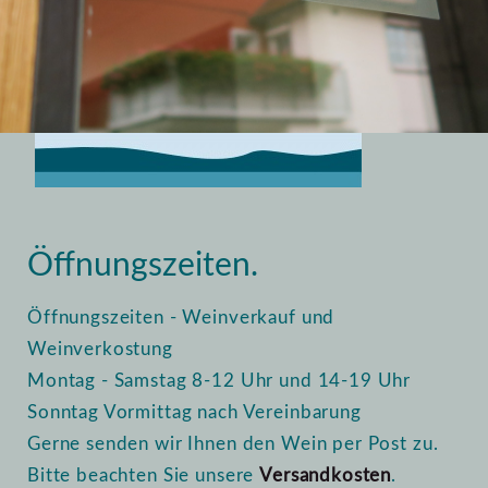
Home
Vinothek
Öffnungszeiten
Öffnungszeiten.
Öffnungszeiten - Weinverkauf und
Weinverkostung
Montag - Samstag 8-12 Uhr und 14-19 Uhr
Sonntag Vormittag nach Vereinbarung
Gerne senden wir Ihnen den Wein per Post zu.
Bitte beachten Sie unsere
Versandkosten
.