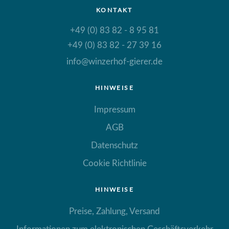
KONTAKT
+49 (0) 83 82 - 8 95 81
+49 (0) 83 82 - 27 39 16
info@winzerhof-gierer.de
HINWEISE
Impressum
AGB
Datenschutz
Cookie Richtlinie
HINWEISE
Preise, Zahlung, Versand