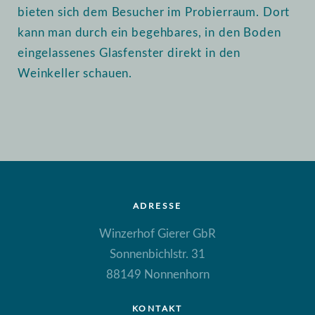
bieten sich dem Besucher im Probierraum. Dort
kann man durch ein begehbares, in den Boden
eingelassenes Glasfenster direkt in den
Weinkeller schauen.
ADRESSE
Winzerhof Gierer GbR
Sonnenbichlstr. 31
88149 Nonnenhorn
KONTAKT