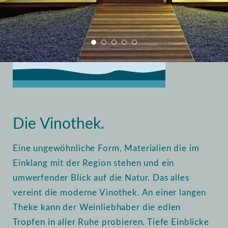
Home
Vinothek
Einblick
Die Vinothek.
Eine ungewöhnliche Form, Materialien die im
Einklang mit der Region stehen und ein
umwerfender Blick auf die Natur. Das alles
vereint die moderne Vinothek. An einer langen
Theke kann der Weinliebhaber die edlen
Tropfen in aller Ruhe probieren. Tiefe Einblicke