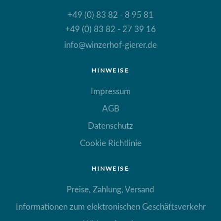
+49 (0) 83 82 - 8 95 81
+49 (0) 83 82 - 27 39 16
info@winzerhof-gierer.de
HINWEISE
Impressum
AGB
Datenschutz
Cookie Richtlinie
HINWEISE
Preise, Zahlung, Versand
Informationen zum elektronischen Geschäftsverkehr