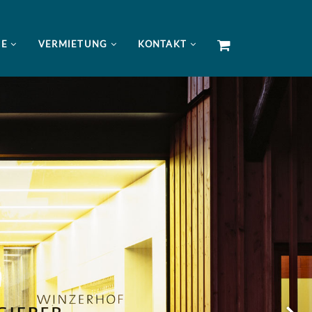
NE
VERMIETUNG
KONTAKT