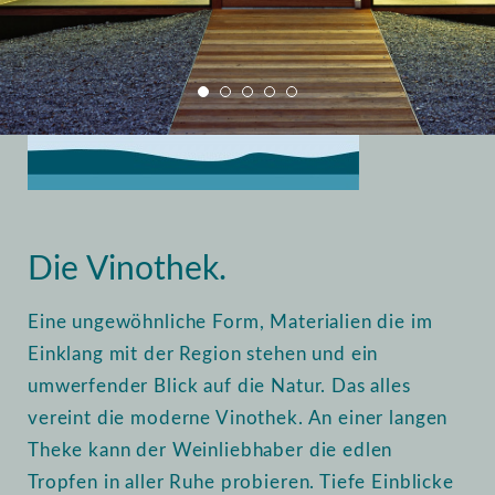
Home
Vinothek
Einblick
Die Vinothek.
Eine ungewöhnliche Form, Materialien die im
Einklang mit der Region stehen und ein
umwerfender Blick auf die Natur. Das alles
vereint die moderne Vinothek. An einer langen
Theke kann der Weinliebhaber die edlen
Tropfen in aller Ruhe probieren. Tiefe Einblicke