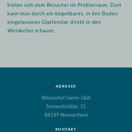
bieten sich dem Besucher im Probierraum. Dort
kann man durch ein begehbares, in den Boden
eingelassenes Glasfenster direkt in den
Weinkeller schauen.
ADRESSE
Winzerhof Gierer GbR
Sonnenbichlstr. 31
88149 Nonnenhorn
KONTAKT