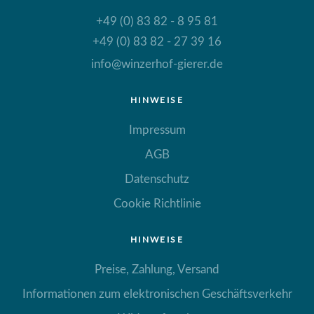
+49 (0) 83 82 - 8 95 81
+49 (0) 83 82 - 27 39 16
info@winzerhof-gierer.de
HINWEISE
Impressum
AGB
Datenschutz
Cookie Richtlinie
HINWEISE
Preise, Zahlung, Versand
Informationen zum elektronischen Geschäftsverkehr