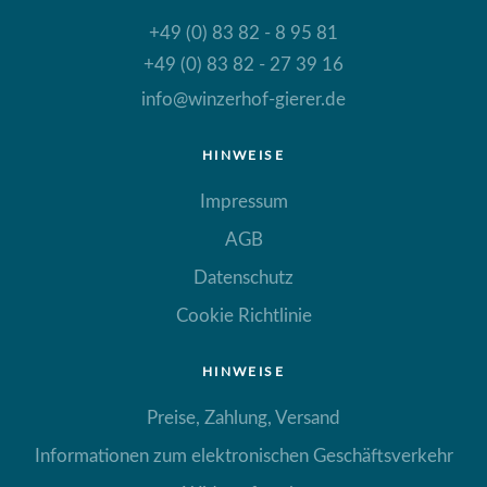
+49 (0) 83 82 - 8 95 81
+49 (0) 83 82 - 27 39 16
info@winzerhof-gierer.de
HINWEISE
Impressum
AGB
Datenschutz
Cookie Richtlinie
HINWEISE
Preise, Zahlung, Versand
Informationen zum elektronischen Geschäftsverkehr