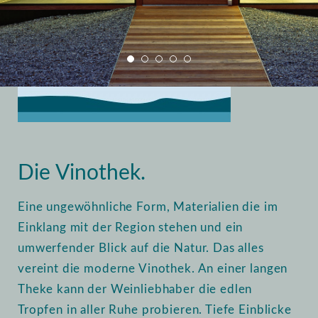
Home
Vinothek
Einblick
Die Vinothek.
Eine ungewöhnliche Form, Materialien die im
Einklang mit der Region stehen und ein
umwerfender Blick auf die Natur. Das alles
vereint die moderne Vinothek. An einer langen
Theke kann der Weinliebhaber die edlen
Tropfen in aller Ruhe probieren. Tiefe Einblicke