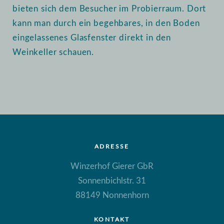
bieten sich dem Besucher im Probierraum. Dort
kann man durch ein begehbares, in den Boden
eingelassenes Glasfenster direkt in den
Weinkeller schauen.
ADRESSE
Winzerhof Gierer GbR
Sonnenbichlstr. 31
88149 Nonnenhorn
KONTAKT