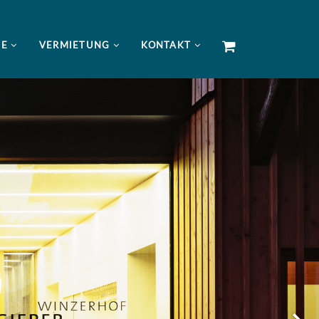
NE
VERMIETUNG
KONTAKT