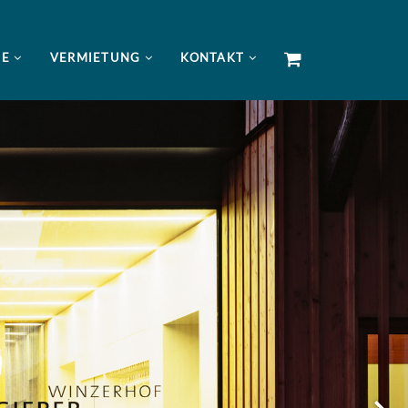
NE
VERMIETUNG
KONTAKT