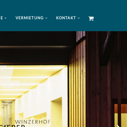
NE
VERMIETUNG
KONTAKT