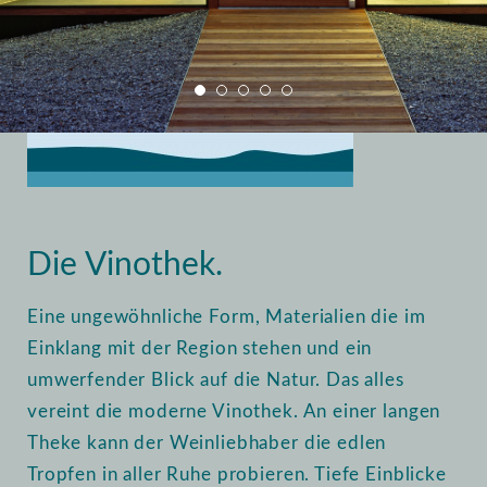
Home
Vinothek
Einblick
Die Vinothek.
Eine ungewöhnliche Form, Materialien die im
Einklang mit der Region stehen und ein
umwerfender Blick auf die Natur. Das alles
vereint die moderne Vinothek. An einer langen
Theke kann der Weinliebhaber die edlen
Tropfen in aller Ruhe probieren. Tiefe Einblicke