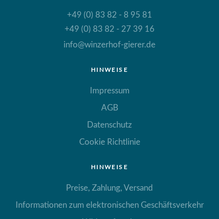
+49 (0) 83 82 - 8 95 81
+49 (0) 83 82 - 27 39 16
info@winzerhof-gierer.de
HINWEISE
Impressum
AGB
Datenschutz
Cookie Richtlinie
HINWEISE
Preise, Zahlung, Versand
Informationen zum elektronischen Geschäftsverkehr