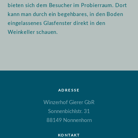
bieten sich dem Besucher im Probierraum. Dort
kann man durch ein begehbares, in den Boden
eingelassenes Glasfenster direkt in den
Weinkeller schauen.
ADRESSE
Winzerhof Gierer GbR
Sonnenbichlstr. 31
88149 Nonnenhorn
KONTAKT