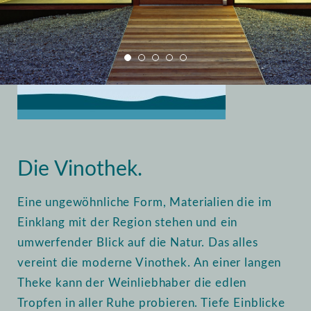
Home
Vinothek
Einblick
Die Vinothek.
Eine ungewöhnliche Form, Materialien die im
Einklang mit der Region stehen und ein
umwerfender Blick auf die Natur. Das alles
vereint die moderne Vinothek. An einer langen
Theke kann der Weinliebhaber die edlen
Tropfen in aller Ruhe probieren. Tiefe Einblicke