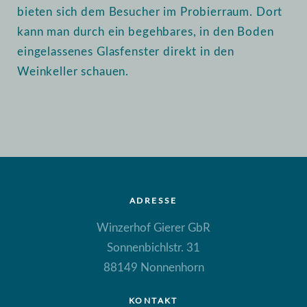
bieten sich dem Besucher im Probierraum. Dort
kann man durch ein begehbares, in den Boden
eingelassenes Glasfenster direkt in den
Weinkeller schauen.
ADRESSE
Winzerhof Gierer GbR
Sonnenbichlstr. 31
88149 Nonnenhorn
KONTAKT