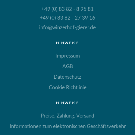
+49 (0) 83 82 - 8 95 81
+49 (0) 83 82 - 27 39 16
info@winzerhof-gierer.de
HINWEISE
Impressum
AGB
Datenschutz
Cookie Richtlinie
HINWEISE
Preise, Zahlung, Versand
Informationen zum elektronischen Geschäftsverkehr