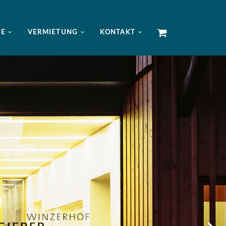
NE
VERMIETUNG
KONTAKT