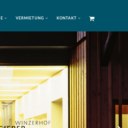
NE
VERMIETUNG
KONTAKT