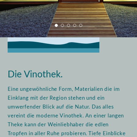
Home
Vinothek
Einblick
Die Vinothek.
Eine ungewöhnliche Form, Materialien die im
Einklang mit der Region stehen und ein
umwerfender Blick auf die Natur. Das alles
vereint die moderne Vinothek. An einer langen
Theke kann der Weinliebhaber die edlen
Tropfen in aller Ruhe probieren. Tiefe Einblicke