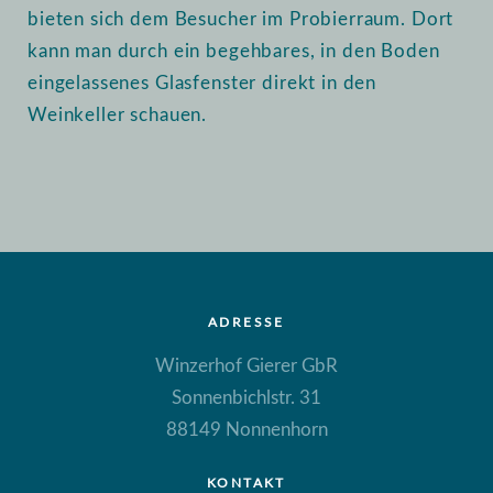
bieten sich dem Besucher im Probierraum. Dort
kann man durch ein begehbares, in den Boden
eingelassenes Glasfenster direkt in den
Weinkeller schauen.
ADRESSE
Winzerhof Gierer GbR
Sonnenbichlstr. 31
88149 Nonnenhorn
KONTAKT