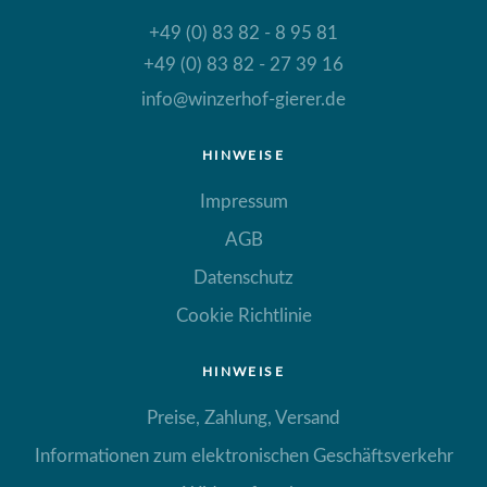
+49 (0) 83 82 - 8 95 81
+49 (0) 83 82 - 27 39 16
info@winzerhof-gierer.de
HINWEISE
Impressum
AGB
Datenschutz
Cookie Richtlinie
HINWEISE
Preise, Zahlung, Versand
Informationen zum elektronischen Geschäftsverkehr