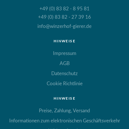
+49 (0) 83 82 - 8 95 81
+49 (0) 83 82 - 27 39 16
info@winzerhof-gierer.de
HINWEISE
Impressum
AGB
Datenschutz
Cookie Richtlinie
HINWEISE
Preise, Zahlung, Versand
Informationen zum elektronischen Geschäftsverkehr