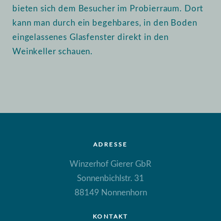
bieten sich dem Besucher im Probierraum. Dort
kann man durch ein begehbares, in den Boden
eingelassenes Glasfenster direkt in den
Weinkeller schauen.
ADRESSE
Winzerhof Gierer GbR
Sonnenbichlstr. 31
88149 Nonnenhorn
KONTAKT