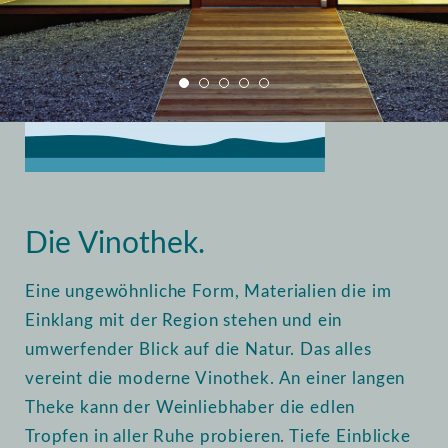
Home
Vinothek
Einblick
Die Vinothek.
Eine ungewöhnliche Form, Materialien die im
Einklang mit der Region stehen und ein
umwerfender Blick auf die Natur. Das alles
vereint die moderne Vinothek. An einer langen
Theke kann der Weinliebhaber die edlen
Tropfen in aller Ruhe probieren. Tiefe Einblicke