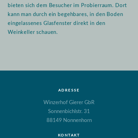
bieten sich dem Besucher im Probierraum. Dort
kann man durch ein begehbares, in den Boden
eingelassenes Glasfenster direkt in den
Weinkeller schauen.
ADRESSE
Winzerhof Gierer GbR
Sonnenbichlstr. 31
88149 Nonnenhorn
KONTAKT