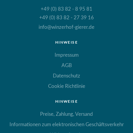
+49 (0) 83 82 - 8 95 81
+49 (0) 83 82 - 27 39 16
info@winzerhof-gierer.de
HINWEISE
Impressum
AGB
Datenschutz
Cookie Richtlinie
HINWEISE
Preise, Zahlung, Versand
Informationen zum elektronischen Geschäftsverkehr