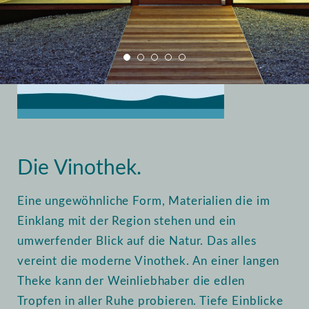
Home
Vinothek
Einblick
Die Vinothek.
Eine ungewöhnliche Form, Materialien die im
Einklang mit der Region stehen und ein
umwerfender Blick auf die Natur. Das alles
vereint die moderne Vinothek. An einer langen
Theke kann der Weinliebhaber die edlen
Tropfen in aller Ruhe probieren. Tiefe Einblicke