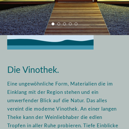
Home
Vinothek
Einblick
Die Vinothek.
Eine ungewöhnliche Form, Materialien die im
Einklang mit der Region stehen und ein
umwerfender Blick auf die Natur. Das alles
vereint die moderne Vinothek. An einer langen
Theke kann der Weinliebhaber die edlen
Tropfen in aller Ruhe probieren. Tiefe Einblicke