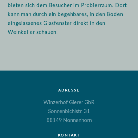
bieten sich dem Besucher im Probierraum. Dort
kann man durch ein begehbares, in den Boden
eingelassenes Glasfenster direkt in den
Weinkeller schauen.
ADRESSE
Winzerhof Gierer GbR
Sonnenbichlstr. 31
88149 Nonnenhorn
KONTAKT