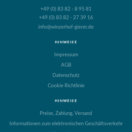
+49 (0) 83 82 - 8 95 81
+49 (0) 83 82 - 27 39 16
info@winzerhof-gierer.de
HINWEISE
Impressum
AGB
Datenschutz
Cookie Richtlinie
HINWEISE
Preise, Zahlung, Versand
Informationen zum elektronischen Geschäftsverkehr