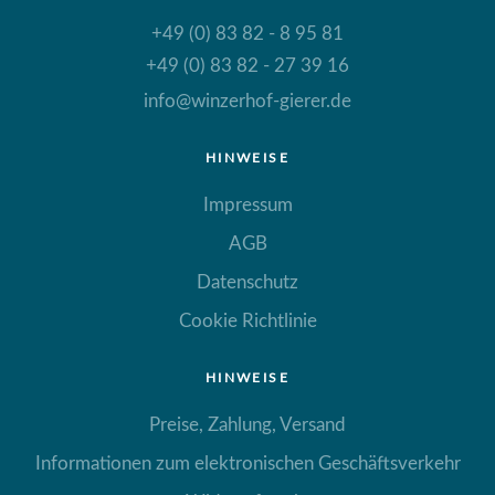
+49 (0) 83 82 - 8 95 81
+49 (0) 83 82 - 27 39 16
info@winzerhof-gierer.de
HINWEISE
Impressum
AGB
Datenschutz
Cookie Richtlinie
HINWEISE
Preise, Zahlung, Versand
Informationen zum elektronischen Geschäftsverkehr