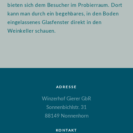
bieten sich dem Besucher im Probierraum. Dort
kann man durch ein begehbares, in den Boden
eingelassenes Glasfenster direkt in den
Weinkeller schauen.
ADRESSE
Winzerhof Gierer GbR
Sonnenbichlstr. 31
88149 Nonnenhorn
KONTAKT