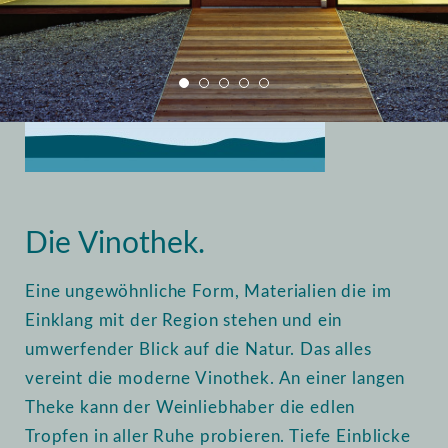
Home
Vinothek
Einblick
Die Vinothek.
Eine ungewöhnliche Form, Materialien die im
Einklang mit der Region stehen und ein
umwerfender Blick auf die Natur. Das alles
vereint die moderne Vinothek. An einer langen
Theke kann der Weinliebhaber die edlen
Tropfen in aller Ruhe probieren. Tiefe Einblicke