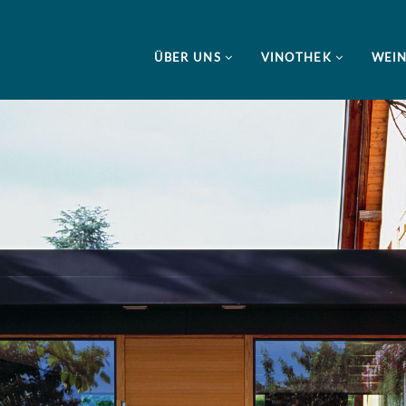
ÜBER UNS
VINOTHEK
WEI