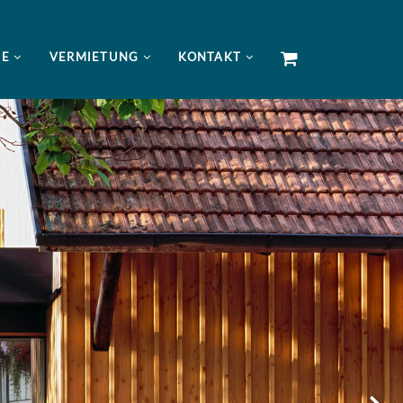
NE
VERMIETUNG
KONTAKT