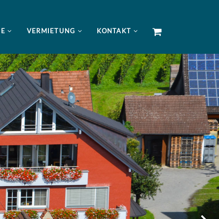
NE
VERMIETUNG
KONTAKT