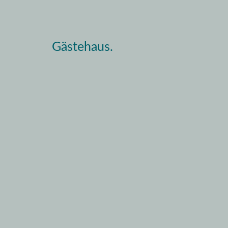
Gästehaus.