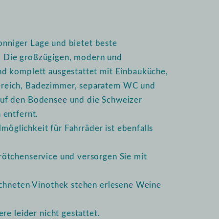
sonniger Lage und bietet beste
 Die großzügigen, modern und
d komplett ausgestattet mit Einbauküche,
ereich, Badezimmer, separatem WC und
uf den Bodensee und die Schweizer
 entfernt.
lmöglichkeit für Fahrräder ist ebenfalls
ötchenservice und versorgen Sie mit
ichneten Vinothek stehen erlesene Weine
re leider nicht gestattet.