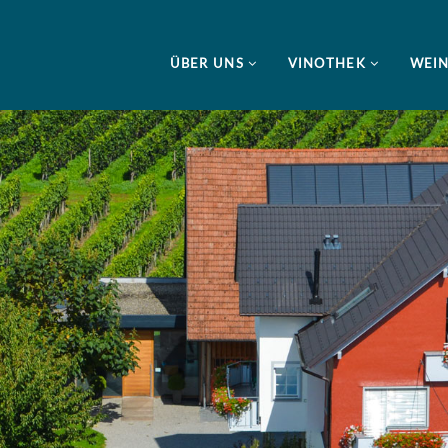
ÜBER UNS
VINOTHEK
WEI