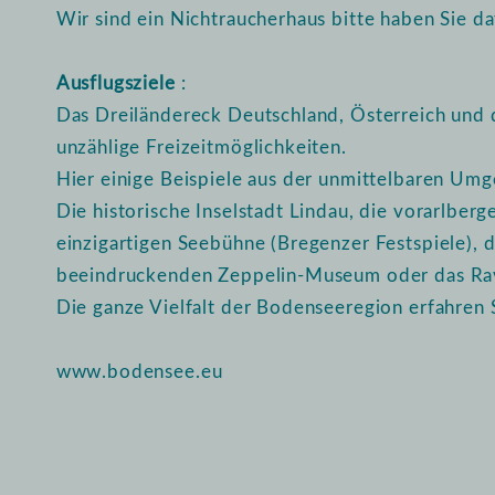
Wir sind ein Nichtraucherhaus bitte haben Sie da
Ausflugsziele
:
Das Dreiländereck Deutschland, Österreich und 
unzählige Freizeitmöglichkeiten.
Hier einige Beispiele aus der unmittelbaren Um
Die historische Inselstadt Lindau, die vorarlber
einzigartigen Seebühne (Bregenzer Festspiele), 
beeindruckenden Zeppelin-Museum oder das Rav
Die ganze Vielfalt der Bodenseeregion erfahren 
www.bodensee.eu