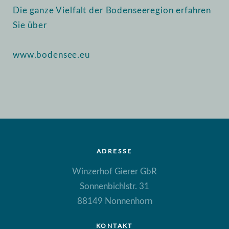
Die ganze Vielfalt der Bodenseeregion erfahren
Sie über
www.bodensee.eu
ADRESSE
Winzerhof Gierer GbR
Sonnenbichlstr. 31
88149 Nonnenhorn
KONTAKT