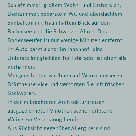
Schlafzimmer, großem Wohn- und Essbereich,
Badezimmer, separatem WC und überdachtem
Südbalkon mit traumhaftem Blick auf den
Bodensee und die Schweizer Alpen. Das
Bodenseeufer ist nur wenige Minuten entfernt.
Ihr Auto parkt sicher im Innenhof, eine
Unterstellmöglichkeit für Fahrräder ist ebenfalls
vorhanden.
Morgens bieten wir Ihnen auf Wunsch unseren
Brötchenservice und versorgen Sie mit frischen
Backwaren.
In der mit mehreren Architekturpreisen
ausgezeichneten Vinothek stehen erlesene
Weine zur Verkostung bereit.
Aus Rücksicht gegenüber Allergikern sind