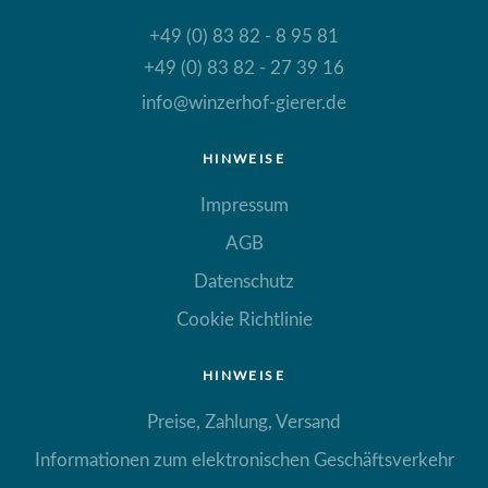
+49 (0) 83 82 - 8 95 81
+49 (0) 83 82 - 27 39 16
info@winzerhof-gierer.de
HINWEISE
Impressum
AGB
Datenschutz
Cookie Richtlinie
HINWEISE
Preise, Zahlung, Versand
Informationen zum elektronischen Geschäftsverkehr