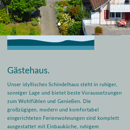
Home
Vermietung
Gästehaus
Gästehaus.
Unser idyllisches Schindelhaus steht in ruhiger,
sonniger Lage und bietet beste Voraussetzungen
zum Wohlfühlen und Genießen. Die
großzügigen, modern und komfortabel
eingerichteten Ferienwohnungen sind komplett
ausgestattet mit Einbauküche, ruhigem