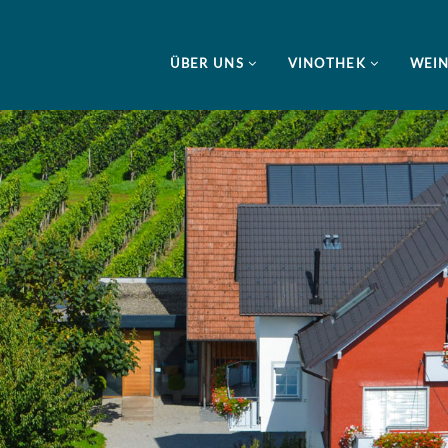
ÜBER UNS
VINOTHEK
WEI