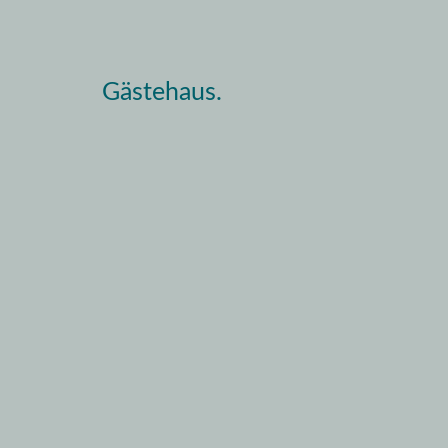
Gästehaus.