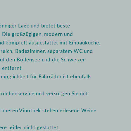
sonniger Lage und bietet beste
 Die großzügigen, modern und
d komplett ausgestattet mit Einbauküche,
ereich, Badezimmer, separatem WC und
uf den Bodensee und die Schweizer
 entfernt.
lmöglichkeit für Fahrräder ist ebenfalls
ötchenservice und versorgen Sie mit
ichneten Vinothek stehen erlesene Weine
re leider nicht gestattet.