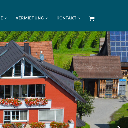
NE
VERMIETUNG
KONTAKT