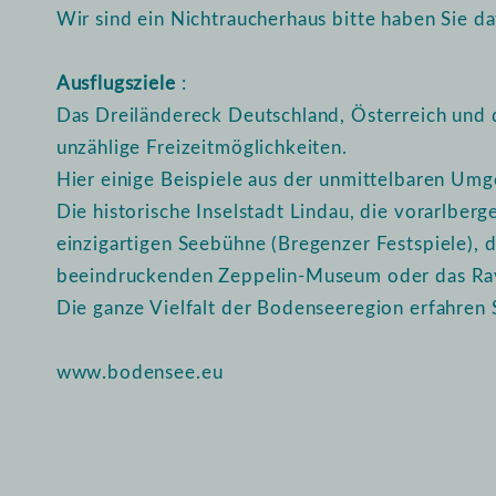
Wir sind ein Nichtraucherhaus bitte haben Sie da
Ausflugsziele
:
Das Dreiländereck Deutschland, Österreich und 
unzählige Freizeitmöglichkeiten.
Hier einige Beispiele aus der unmittelbaren Um
Die historische Inselstadt Lindau, die vorarlber
einzigartigen Seebühne (Bregenzer Festspiele), 
beeindruckenden Zeppelin-Museum oder das Rav
Die ganze Vielfalt der Bodenseeregion erfahren 
www.bodensee.eu