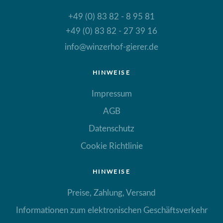
+49 (0) 83 82 - 8 95 81
+49 (0) 83 82 - 27 39 16
info@winzerhof-gierer.de
HINWEISE
Impressum
AGB
Datenschutz
Cookie Richtlinie
HINWEISE
Preise, Zahlung, Versand
Informationen zum elektronischen Geschäftsverkehr