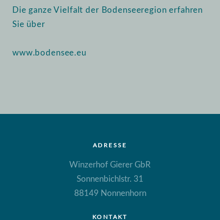
Die ganze Vielfalt der Bodenseeregion erfahren
Sie über
www.bodensee.eu
ADRESSE
Winzerhof Gierer GbR
Sonnenbichlstr. 31
88149 Nonnenhorn
KONTAKT