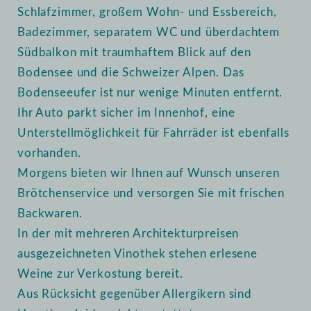
Schlafzimmer, großem Wohn- und Essbereich,
Badezimmer, separatem WC und überdachtem
Südbalkon mit traumhaftem Blick auf den
Bodensee und die Schweizer Alpen. Das
Bodenseeufer ist nur wenige Minuten entfernt.
Ihr Auto parkt sicher im Innenhof, eine
Unterstellmöglichkeit für Fahrräder ist ebenfalls
vorhanden.
Morgens bieten wir Ihnen auf Wunsch unseren
Brötchenservice und versorgen Sie mit frischen
Backwaren.
In der mit mehreren Architekturpreisen
ausgezeichneten Vinothek stehen erlesene
Weine zur Verkostung bereit.
Aus Rücksicht gegenüber Allergikern sind