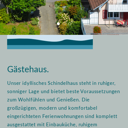
Home
Vermietung
Gästehaus
Gästehaus.
Unser idyllisches Schindelhaus steht in ruhiger,
sonniger Lage und bietet beste Voraussetzungen
zum Wohlfühlen und Genießen. Die
großzügigen, modern und komfortabel
eingerichteten Ferienwohnungen sind komplett
ausgestattet mit Einbauküche, ruhigem