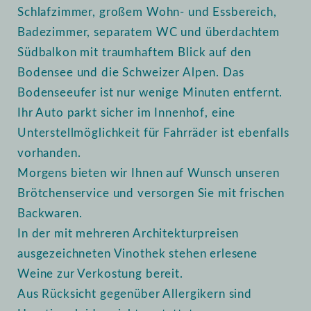
Schlafzimmer, großem Wohn- und Essbereich,
Badezimmer, separatem WC und überdachtem
Südbalkon mit traumhaftem Blick auf den
Bodensee und die Schweizer Alpen. Das
Bodenseeufer ist nur wenige Minuten entfernt.
Ihr Auto parkt sicher im Innenhof, eine
Unterstellmöglichkeit für Fahrräder ist ebenfalls
vorhanden.
Morgens bieten wir Ihnen auf Wunsch unseren
Brötchenservice und versorgen Sie mit frischen
Backwaren.
In der mit mehreren Architekturpreisen
ausgezeichneten Vinothek stehen erlesene
Weine zur Verkostung bereit.
Aus Rücksicht gegenüber Allergikern sind