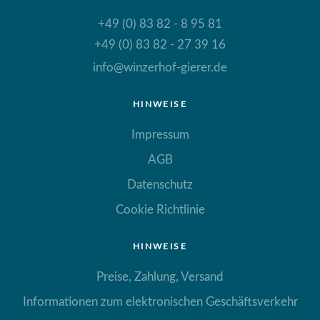
+49 (0) 83 82 - 8 95 81
+49 (0) 83 82 - 27 39 16
info@winzerhof-gierer.de
HINWEISE
Impressum
AGB
Datenschutz
Cookie Richtlinie
HINWEISE
Preise, Zahlung, Versand
Informationen zum elektronischen Geschäftsverkehr