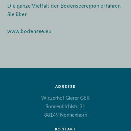
Die ganze Vielfalt der Bodenseeregion erfahren
Sie über
www.bodensee.eu
ADRESSE
Winzerhof Gierer GbR
Sonnenbichlstr. 31
88149 Nonnenhorn
KONTAKT