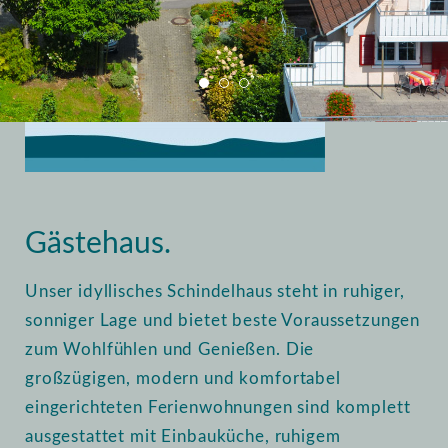
Home
Vermietung
Gästehaus
Gästehaus.
Unser idyllisches Schindelhaus steht in ruhiger,
sonniger Lage und bietet beste Voraussetzungen
zum Wohlfühlen und Genießen. Die
großzügigen, modern und komfortabel
eingerichteten Ferienwohnungen sind komplett
ausgestattet mit Einbauküche, ruhigem