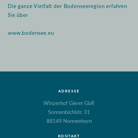
Die ganze Vielfalt der Bodenseeregion erfahren
Sie über
www.bodensee.eu
ADRESSE
Winzerhof Gierer GbR
Sonnenbichlstr. 31
88149 Nonnenhorn
KONTAKT