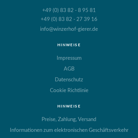
+49 (0) 83 82 - 8 95 81
+49 (0) 83 82 - 27 39 16
info@winzerhof-gierer.de
HINWEISE
Impressum
AGB
Datenschutz
Cookie Richtlinie
HINWEISE
Preise, Zahlung, Versand
Informationen zum elektronischen Geschäftsverkehr