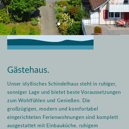
Home
Vermietung
Gästehaus
Gästehaus.
Unser idyllisches Schindelhaus steht in ruhiger,
sonniger Lage und bietet beste Voraussetzungen
zum Wohlfühlen und Genießen. Die
großzügigen, modern und komfortabel
eingerichteten Ferienwohnungen sind komplett
ausgestattet mit Einbauküche, ruhigem