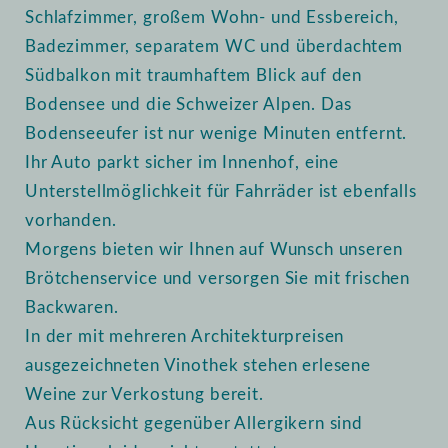
Schlafzimmer, großem Wohn- und Essbereich,
Badezimmer, separatem WC und überdachtem
Südbalkon mit traumhaftem Blick auf den
Bodensee und die Schweizer Alpen. Das
Bodenseeufer ist nur wenige Minuten entfernt.
Ihr Auto parkt sicher im Innenhof, eine
Unterstellmöglichkeit für Fahrräder ist ebenfalls
vorhanden.
Morgens bieten wir Ihnen auf Wunsch unseren
Brötchenservice und versorgen Sie mit frischen
Backwaren.
In der mit mehreren Architekturpreisen
ausgezeichneten Vinothek stehen erlesene
Weine zur Verkostung bereit.
Aus Rücksicht gegenüber Allergikern sind