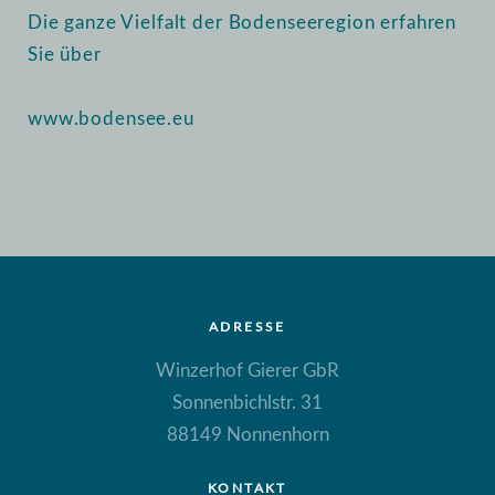
Die ganze Vielfalt der Bodenseeregion erfahren
Sie über
www.bodensee.eu
ADRESSE
Winzerhof Gierer GbR
Sonnenbichlstr. 31
88149 Nonnenhorn
KONTAKT