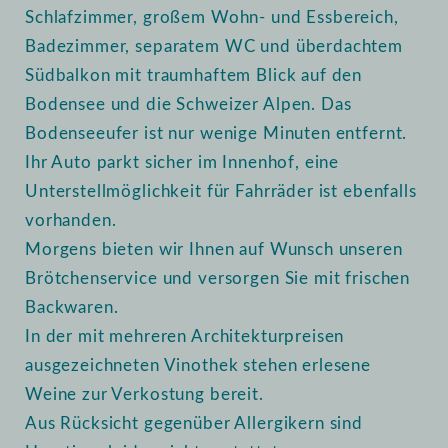
Schlafzimmer, großem Wohn- und Essbereich,
Badezimmer, separatem WC und überdachtem
Südbalkon mit traumhaftem Blick auf den
Bodensee und die Schweizer Alpen. Das
Bodenseeufer ist nur wenige Minuten entfernt.
Ihr Auto parkt sicher im Innenhof, eine
Unterstellmöglichkeit für Fahrräder ist ebenfalls
vorhanden.
Morgens bieten wir Ihnen auf Wunsch unseren
Brötchenservice und versorgen Sie mit frischen
Backwaren.
In der mit mehreren Architekturpreisen
ausgezeichneten Vinothek stehen erlesene
Weine zur Verkostung bereit.
Aus Rücksicht gegenüber Allergikern sind