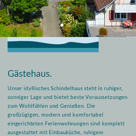
Home
Vermietung
Gästehaus
Gästehaus.
Unser idyllisches Schindelhaus steht in ruhiger,
sonniger Lage und bietet beste Voraussetzungen
zum Wohlfühlen und Genießen. Die
großzügigen, modern und komfortabel
eingerichteten Ferienwohnungen sind komplett
ausgestattet mit Einbauküche, ruhigem