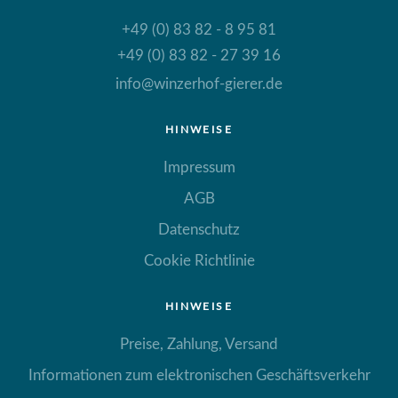
+49 (0) 83 82 - 8 95 81
+49 (0) 83 82 - 27 39 16
info@winzerhof-gierer.de
HINWEISE
Impressum
AGB
Datenschutz
Cookie Richtlinie
HINWEISE
Preise, Zahlung, Versand
Informationen zum elektronischen Geschäftsverkehr