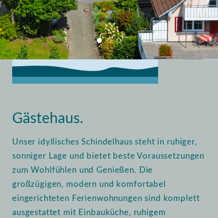
Home
Vermietung
Gästehaus
Gästehaus.
Unser idyllisches Schindelhaus steht in ruhiger,
sonniger Lage und bietet beste Voraussetzungen
zum Wohlfühlen und Genießen. Die
großzügigen, modern und komfortabel
eingerichteten Ferienwohnungen sind komplett
ausgestattet mit Einbauküche, ruhigem