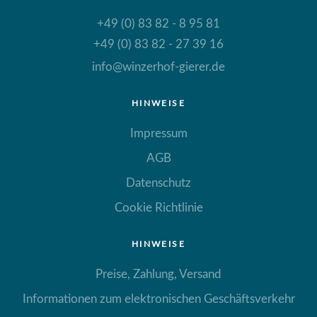
+49 (0) 83 82 - 8 95 81
+49 (0) 83 82 - 27 39 16
info@winzerhof-gierer.de
HINWEISE
Impressum
AGB
Datenschutz
Cookie Richtlinie
HINWEISE
Preise, Zahlung, Versand
Informationen zum elektronischen Geschäftsverkehr