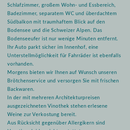
Schlafzimmer, großem Wohn- und Essbereich,
Badezimmer, separatem WC und überdachtem
Südbalkon mit traumhaftem Blick auf den
Bodensee und die Schweizer Alpen. Das
Bodenseeufer ist nur wenige Minuten entfernt.
Ihr Auto parkt sicher im Innenhof, eine
Unterstellmöglichkeit für Fahrräder ist ebenfalls
vorhanden.
Morgens bieten wir Ihnen auf Wunsch unseren
Brötchenservice und versorgen Sie mit frischen
Backwaren.
In der mit mehreren Architekturpreisen
ausgezeichneten Vinothek stehen erlesene
Weine zur Verkostung bereit.
Aus Rücksicht gegenüber Allergikern sind