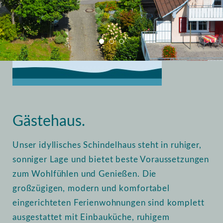
Home
Vermietung
Gästehaus
Gästehaus.
Unser idyllisches Schindelhaus steht in ruhiger,
sonniger Lage und bietet beste Voraussetzungen
zum Wohlfühlen und Genießen. Die
großzügigen, modern und komfortabel
eingerichteten Ferienwohnungen sind komplett
ausgestattet mit Einbauküche, ruhigem