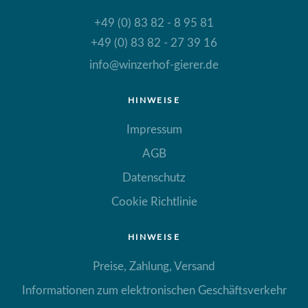
+49 (0) 83 82 - 8 95 81
+49 (0) 83 82 - 27 39 16
info@winzerhof-gierer.de
HINWEISE
Impressum
AGB
Datenschutz
Cookie Richtlinie
HINWEISE
Preise, Zahlung, Versand
Informationen zum elektronischen Geschäftsverkehr