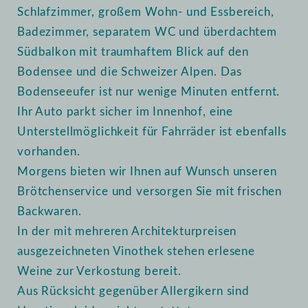
Schlafzimmer, großem Wohn- und Essbereich,
Badezimmer, separatem WC und überdachtem
Südbalkon mit traumhaftem Blick auf den
Bodensee und die Schweizer Alpen. Das
Bodenseeufer ist nur wenige Minuten entfernt.
Ihr Auto parkt sicher im Innenhof, eine
Unterstellmöglichkeit für Fahrräder ist ebenfalls
vorhanden.
Morgens bieten wir Ihnen auf Wunsch unseren
Brötchenservice und versorgen Sie mit frischen
Backwaren.
In der mit mehreren Architekturpreisen
ausgezeichneten Vinothek stehen erlesene
Weine zur Verkostung bereit.
Aus Rücksicht gegenüber Allergikern sind