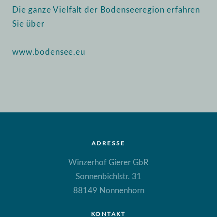
Die ganze Vielfalt der Bodenseeregion erfahren
Sie über
www.bodensee.eu
ADRESSE
Winzerhof Gierer GbR
Sonnenbichlstr. 31
88149 Nonnenhorn
KONTAKT